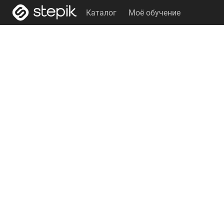
Каталог
Моё обучение