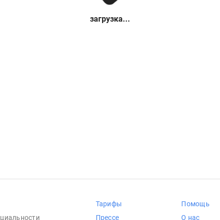
загрузка...
Тарифы
Помощь
циальности
Прессе
О нас