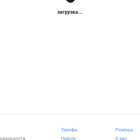
загрузка...
Тарифы
Помощь
циальности
Прессе
О нас