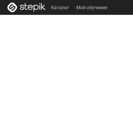
Каталог
Моё обучение