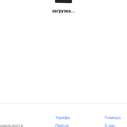
загрузка...
Тарифы
Помощь
циальности
Прессе
О нас