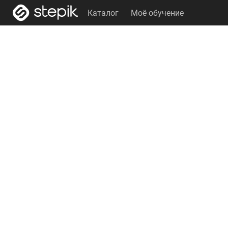
Каталог
Моё обучение