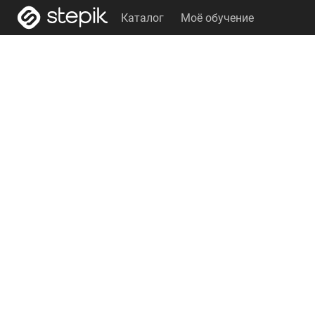
Каталог
Моё обучение