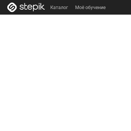
Каталог
Моё обучение