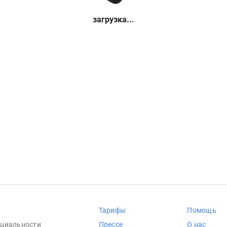
загрузка...
Тарифы
Помощь
циальности
Прессе
О нас