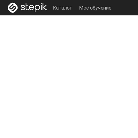
Каталог
Моё обучение