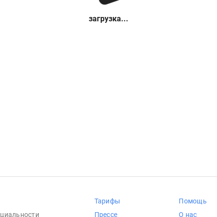
загрузка...
Тарифы
Помощь
циальности
Прессе
О нас