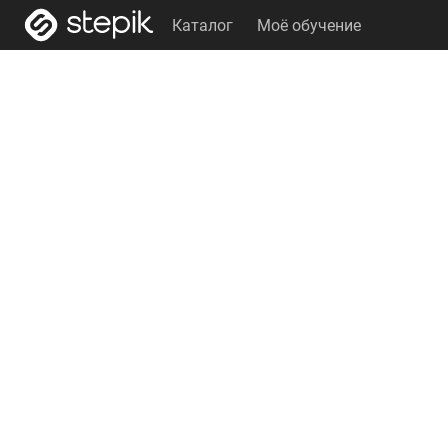
Каталог
Моё обучение