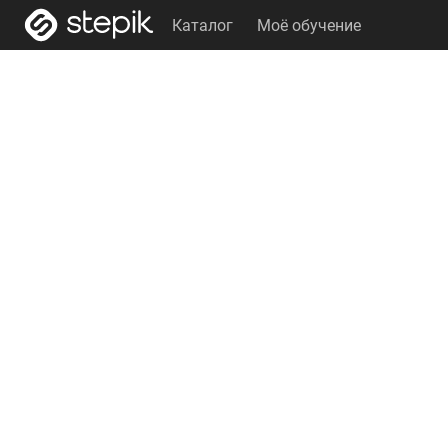
Каталог
Моё обучение