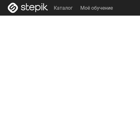
Каталог
Моё обучение