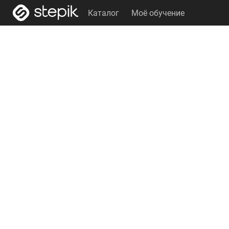
Каталог
Моё обучение