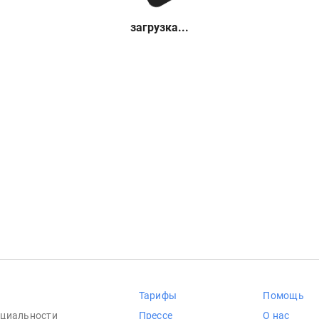
загрузка...
Тарифы
Помощь
циальности
Прессе
О нас