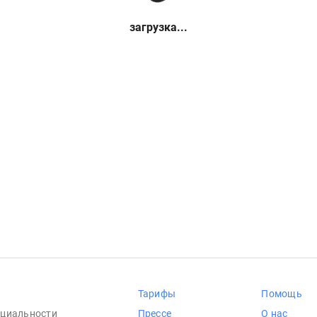
загрузка...
Тарифы
Помощь
циальности
Прессе
О нас