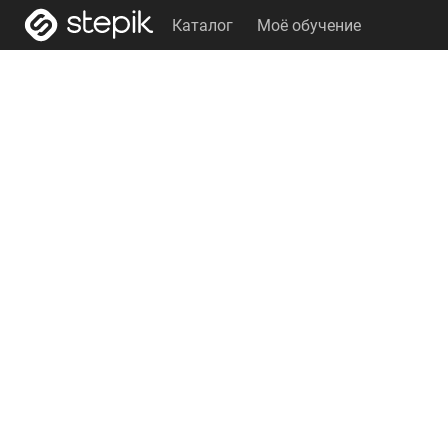
Каталог
Моё обучение