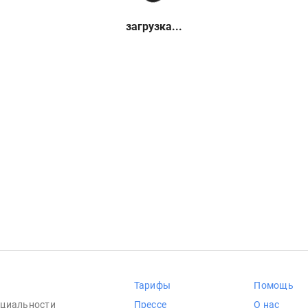
загрузка...
Тарифы
Помощь
циальности
Прессе
О нас