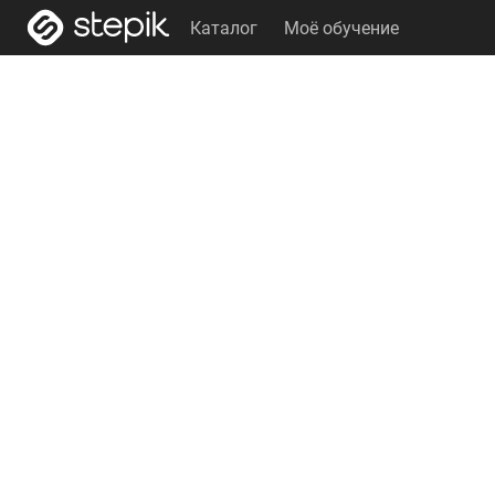
Каталог
Моё обучение