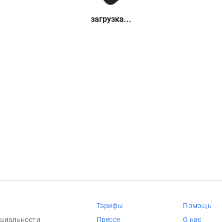
загрузка...
Тарифы
Помощь
циальности
Прессе
О нас