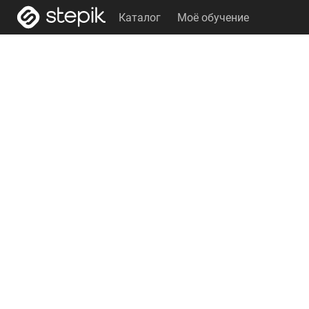
Каталог
Моё обучение