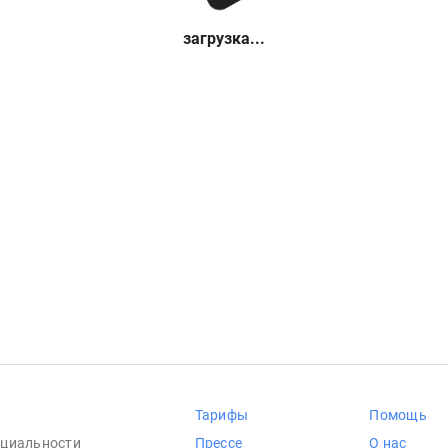
загрузка...
Тарифы
Помощь
циальности
Прессе
О нас