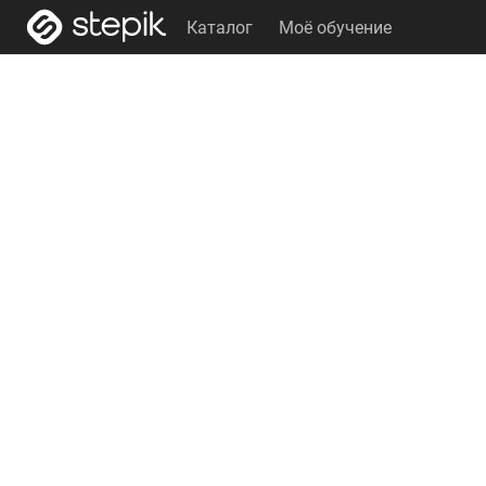
Каталог
Моё обучение