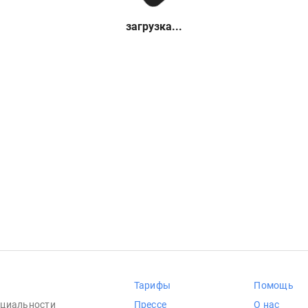
загрузка...
Тарифы
Помощь
циальности
Прессе
О нас