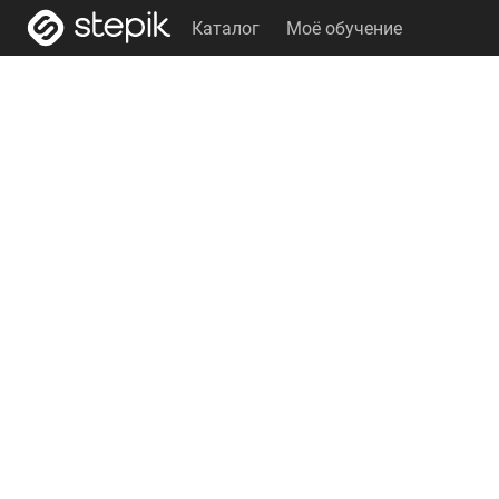
Каталог
Моё обучение