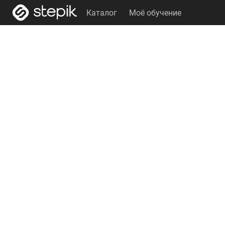
Каталог
Моё обучение