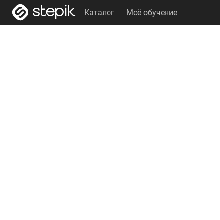
Каталог
Моё обучение