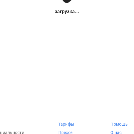
загрузка...
Тарифы
Помощь
циальности
Прессе
О нас