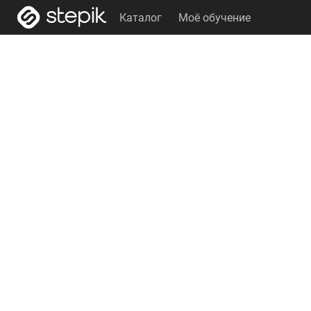
Каталог
Моё обучение