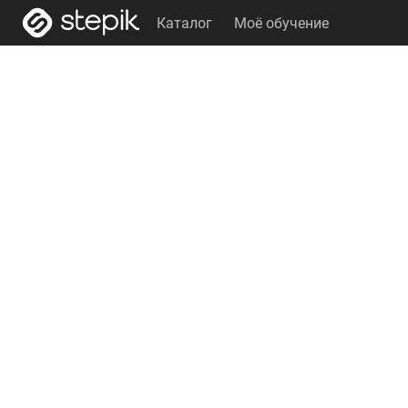
Каталог
Моё обучение