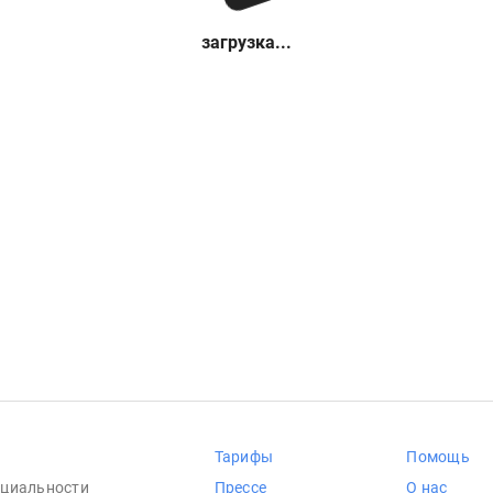
загрузка...
Тарифы
Помощь
циальности
Прессе
О нас