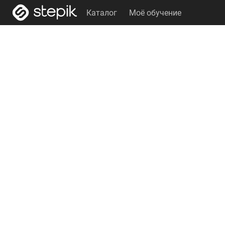
Каталог
Моё обучение