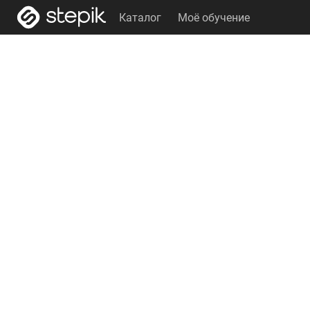
Каталог
Моё обучение