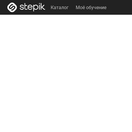
Каталог
Моё обучение