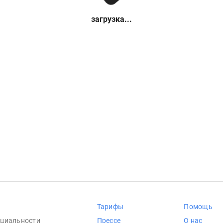
загрузка...
Тарифы
Помощь
циальности
Прессе
О нас