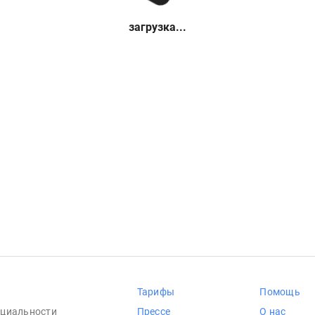
загрузка...
Тарифы
Помощь
циальности
Прессе
О нас