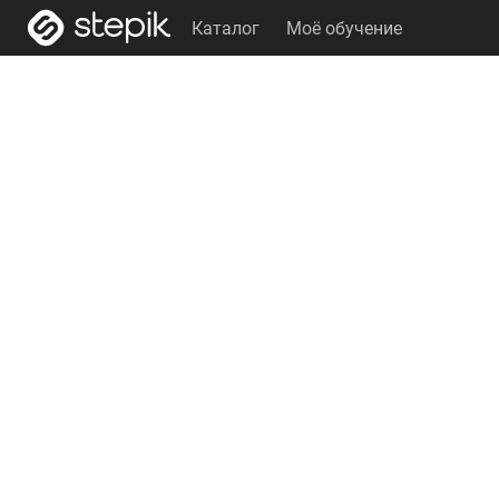
Каталог
Моё обучение