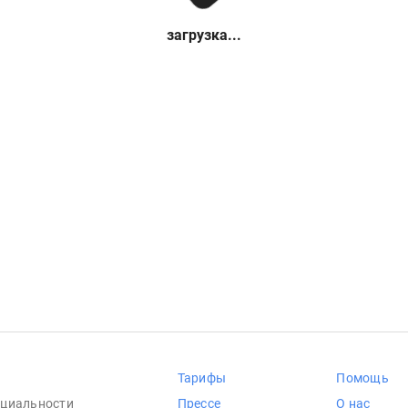
загрузка...
Тарифы
Помощь
циальности
Прессе
О нас