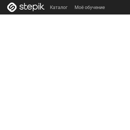
Каталог
Моё обучение