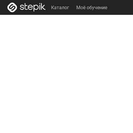
Каталог
Моё обучение