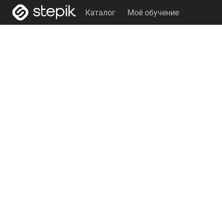
Каталог
Моё обучение