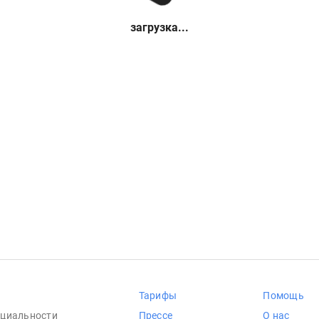
загрузка...
Тарифы
Помощь
циальности
Прессе
О нас