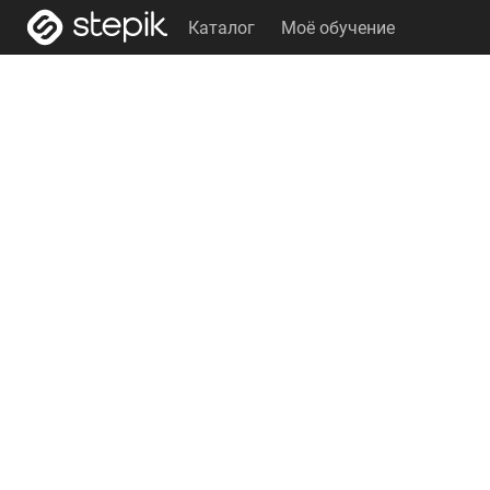
Каталог
Моё обучение