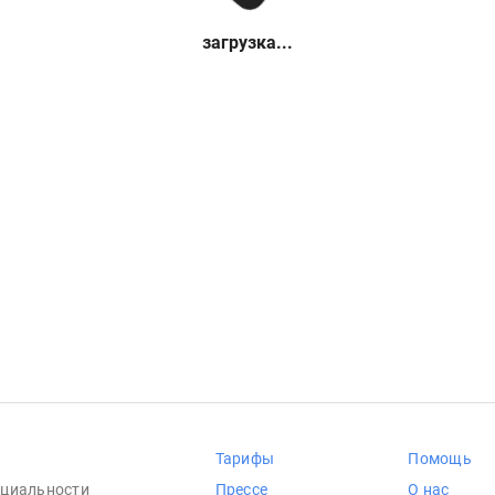
загрузка...
Тарифы
Помощь
циальности
Прессе
О нас