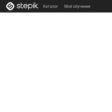
Каталог
Моё обучение