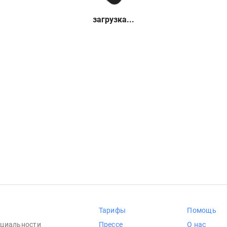
загрузка...
Тарифы
Помощь
циальности
Прессе
О нас