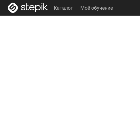
Каталог
Моё обучение