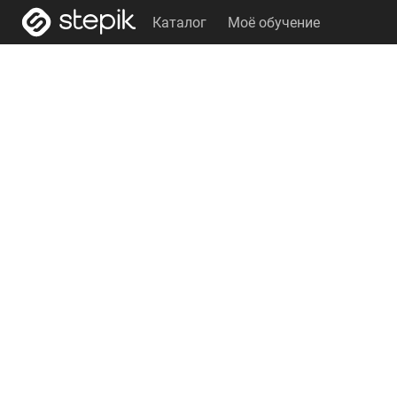
Каталог
Моё обучение