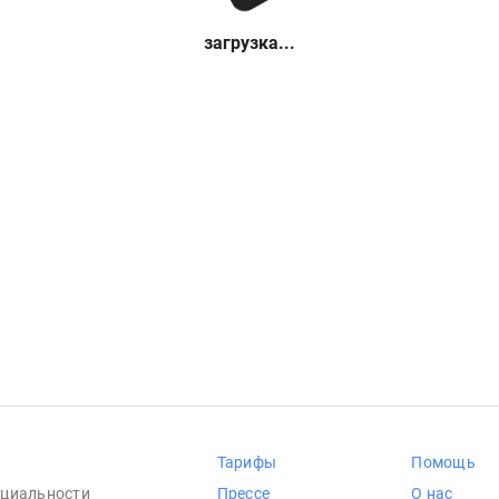
загрузка...
Тарифы
Помощь
циальности
Прессе
О нас