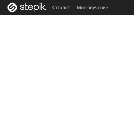
Каталог
Моё обучение