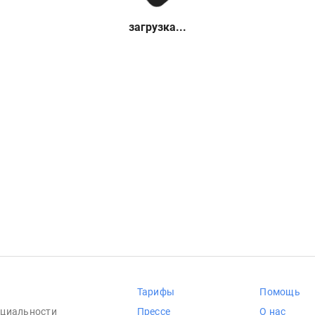
загрузка...
Тарифы
Помощь
циальности
Прессе
О нас