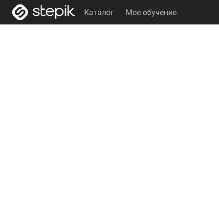
Каталог
Моё обучение