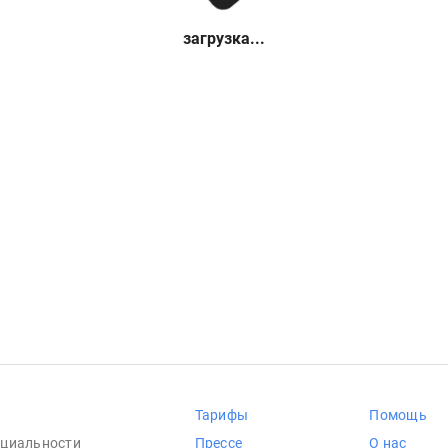
загрузка...
Тарифы
Помощь
циальности
Прессе
О нас