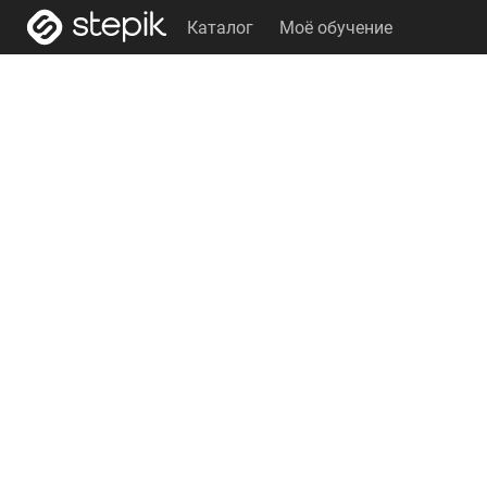
Каталог
Моё обучение