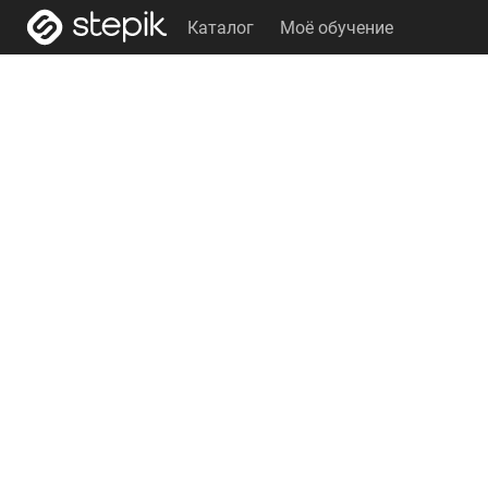
Каталог
Моё обучение