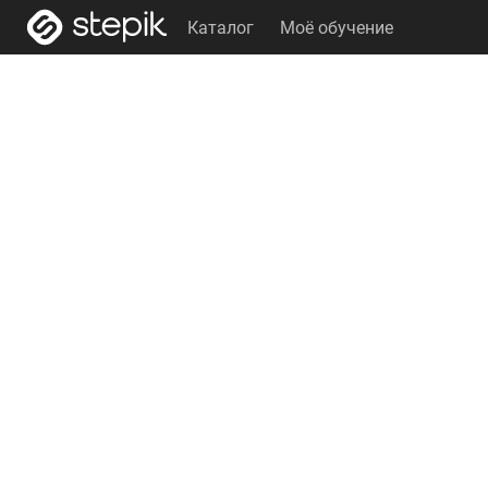
Каталог
Моё обучение