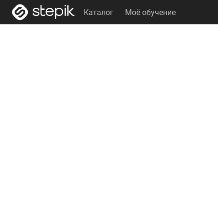
Каталог
Моё обучение