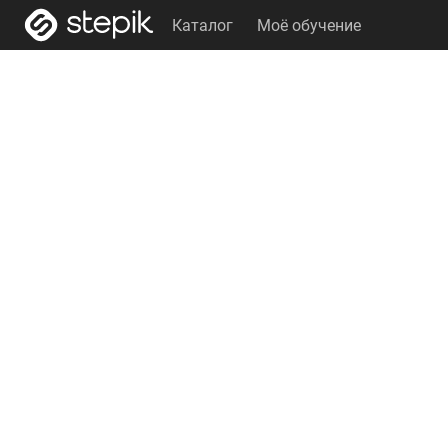
Каталог
Моё обучение