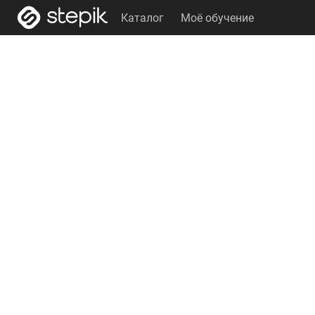
Каталог
Моё обучение