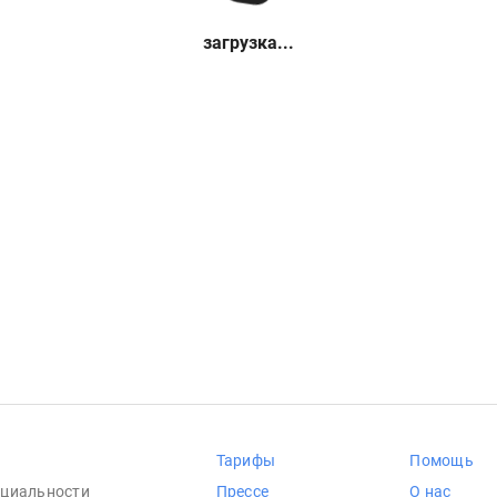
загрузка...
Тарифы
Помощь
циальности
Прессе
О нас