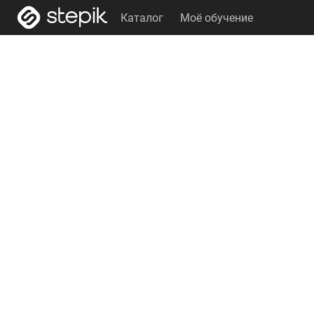
Каталог
Моё обучение