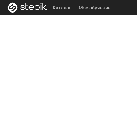
Каталог
Моё обучение