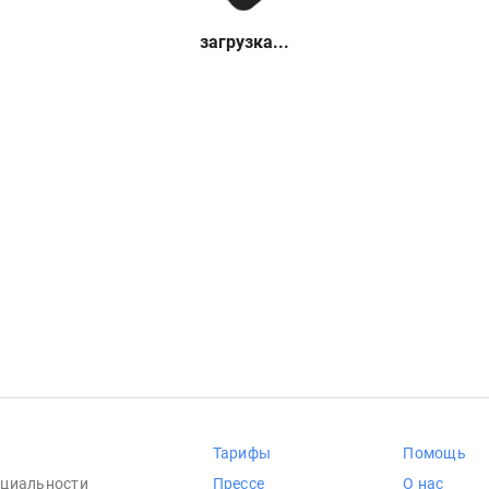
загрузка...
Тарифы
Помощь
циальности
Прессе
О нас