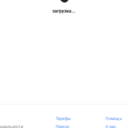
загрузка...
Тарифы
Помощь
циальности
Прессе
О нас