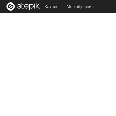
Каталог
Моё обучение