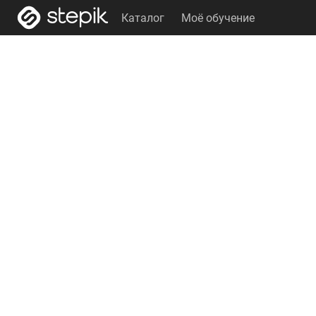
Каталог
Моё обучение