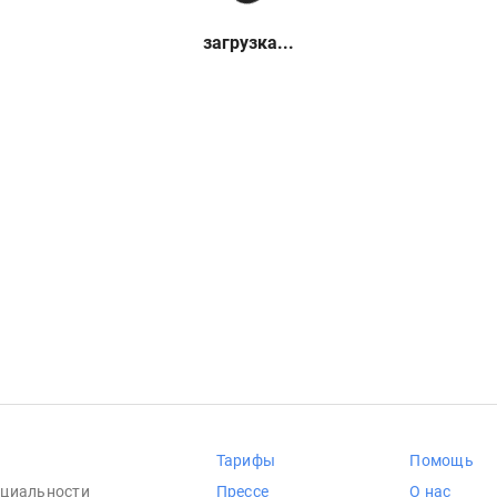
загрузка...
Тарифы
Помощь
циальности
Прессе
О нас