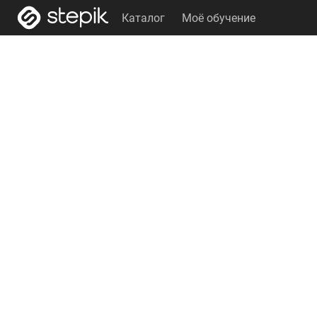
Каталог
Моё обучение