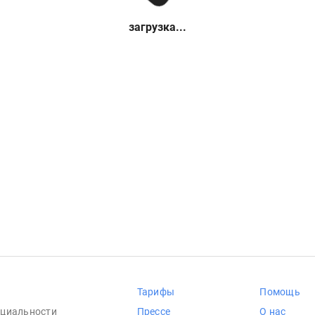
загрузка...
Тарифы
Помощь
циальности
Прессе
О нас