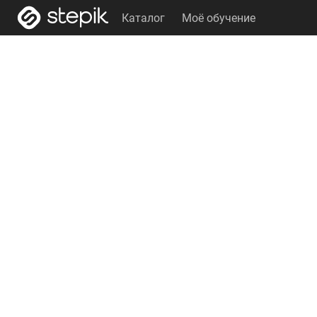
Каталог
Моё обучение