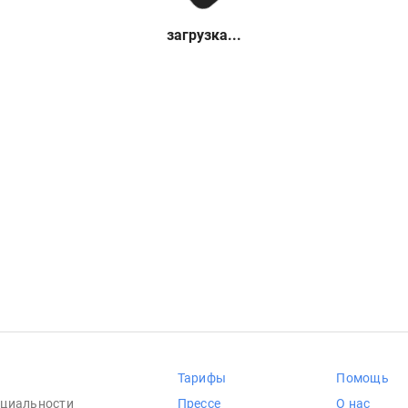
загрузка...
Тарифы
Помощь
циальности
Прессе
О нас