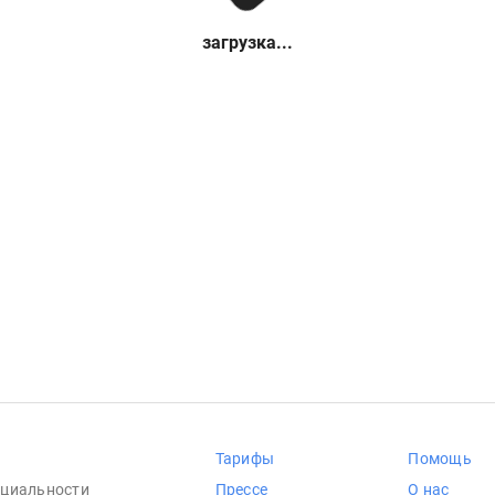
загрузка...
Тарифы
Помощь
циальности
Прессе
О нас