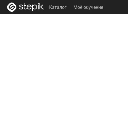
Каталог
Моё обучение