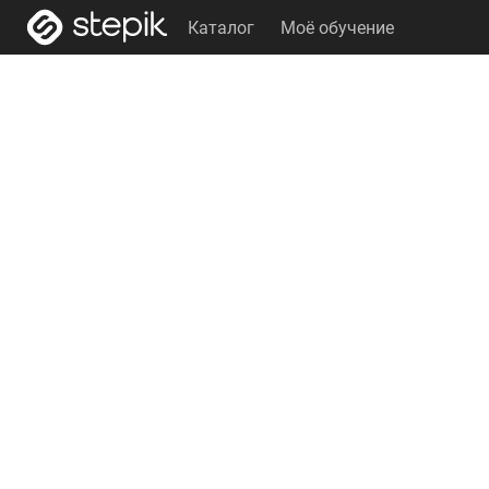
Каталог
Моё обучение