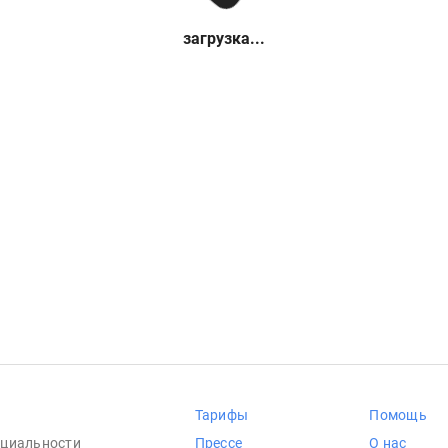
загрузка...
Тарифы
Помощь
циальности
Прессе
О нас