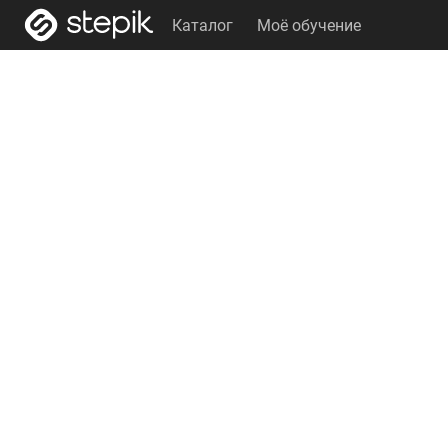
Каталог
Моё обучение