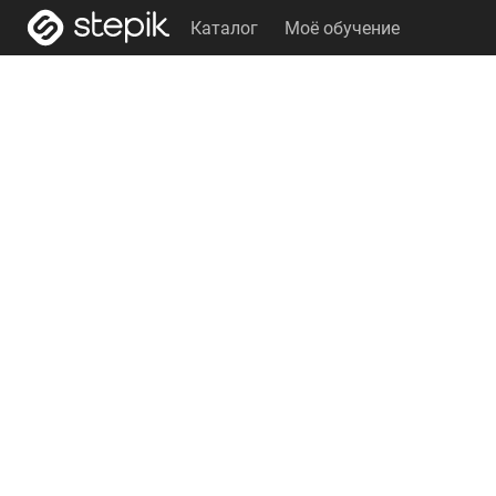
Каталог
Моё обучение