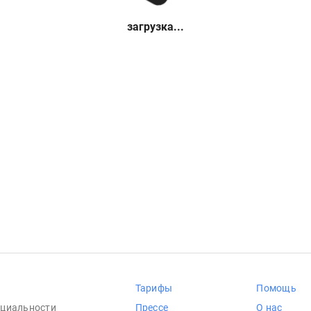
загрузка...
Тарифы
Помощь
циальности
Прессе
О нас